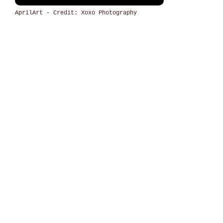
AprilArt - Credit: Xoxo Photography