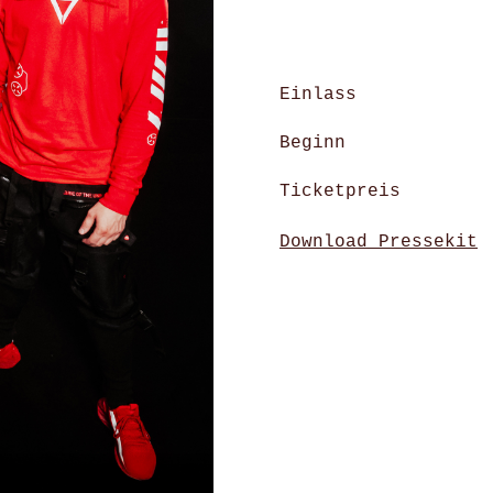
Einlass
Beginn
Ticketpreis
Download Pressekit