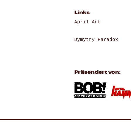
Links
April Art
Dymytry Paradox
Präsentiert von: