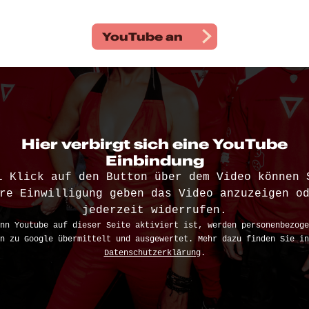
YouTube
an
Hier verbirgt sich eine YouTube
Einbindung
i Klick auf den Button über dem Video können 
re Einwilligung geben das Video anzuzeigen o
jederzeit widerrufen.
nn Youtube auf dieser Seite aktiviert ist, werden personenbezoge
n zu Google übermittelt und ausgewertet. Mehr dazu finden Sie in
Datenschutzerklärung
.