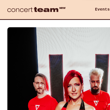
Events