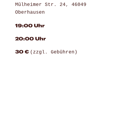
Mülheimer Str. 24, 46049
Oberhausen
19:00 Uhr
20:00 Uhr
30 €
(zzgl. Gebühren)