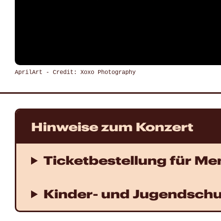
AprilArt - Credit: Xoxo Photography
Hinweise zum Konzert
Ticketbestellung für M
Kinder- und Jugendschu