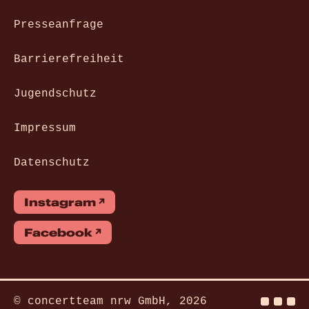
Presseanfrage
Barrierefreiheit
Jugendschutz
Impressum
Datenschutz
Instagram
Facebook
© concertteam nrw GmbH, 2026