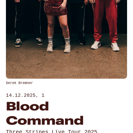
Derek Bremner
14.12.2025, 1
Blood
Command
Three Stripes Live Tour 2025