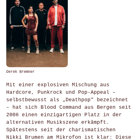
Derek Bremner
Mit einer explosiven Mischung aus
Hardcore, Punkrock und Pop-Appeal –
selbstbewusst als „Deathpop“ bezeichnet
– hat sich Blood Command aus Bergen seit
2008 einen einzigartigen Platz in der
alternativen Musikszene erkämpft.
Spätestens seit der charismatischen
Nikki Brumen am Mikrofon ist klar: Diese