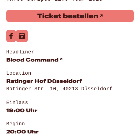
Ticket bestellen
Headliner
Blood Command
Location
Ratinger Hof Düsseldorf
Ratinger Str. 10, 40213 Düsseldorf
Einlass
19:00 Uhr
Beginn
20:00 Uhr