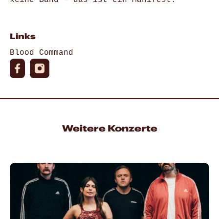
Links
Blood Command
Weitere Konzerte