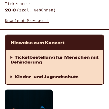
Ticketpreis
20 €
(zzgl. Gebühren)
Download Pressekit
Hinweise zum Konzert
Ticketbestellung für Menschen mit
Behinderung
Kinder- und Jugendschutz