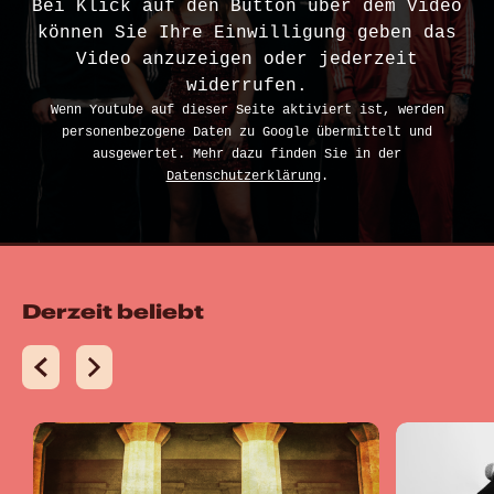
Bei Klick auf den Button über dem Video
können Sie Ihre Einwilligung geben das
Video anzuzeigen oder jederzeit
widerrufen.
Wenn Youtube auf dieser Seite aktiviert ist, werden
personenbezogene Daten zu Google übermittelt und
ausgewertet. Mehr dazu finden Sie in der
Datenschutzerklärung
.
Derzeit beliebt