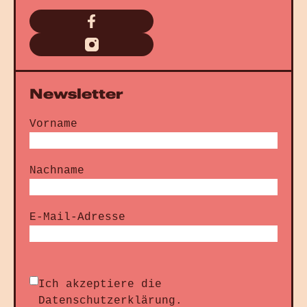
Newsletter
Vorname
Nachname
E-Mail-Adresse
Ich akzeptiere die
Datenschutzerklärung
.