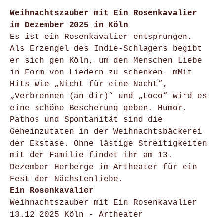
Weihnachtszauber mit Ein Rosenkavalier
im Dezember 2025 in Köln
Es ist ein Rosenkavalier entsprungen.
Als Erzengel des Indie-Schlagers begibt
er sich gen Köln, um den Menschen Liebe
in Form von Liedern zu schenken. mMit
Hits wie „Nicht für eine Nacht“,
„Verbrennen (an dir)“ und „Loco“ wird es
eine schöne Bescherung geben. Humor,
Pathos und Spontanität sind die
Geheimzutaten in der Weihnachtsbäckerei
der Ekstase. Ohne lästige Streitigkeiten
mit der Familie findet ihr am 13.
Dezember Herberge im Artheater für ein
Fest der Nächstenliebe.
Ein Rosenkavalier
Weihnachtszauber mit Ein Rosenkavalier
13.12.2025 Köln - Artheater