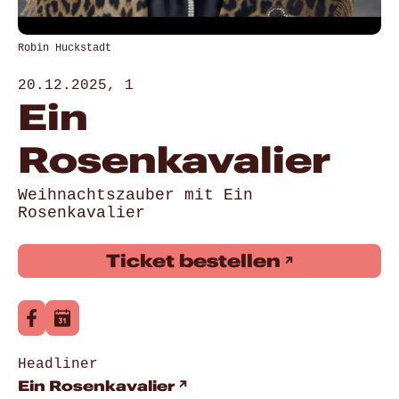
Robin Huckstadt
20.12.2025, 1
Ein
Rosenkavalier
Weihnachtszauber mit Ein
Rosenkavalier
Ticket bestellen
Headliner
Ein Rosenkavalier