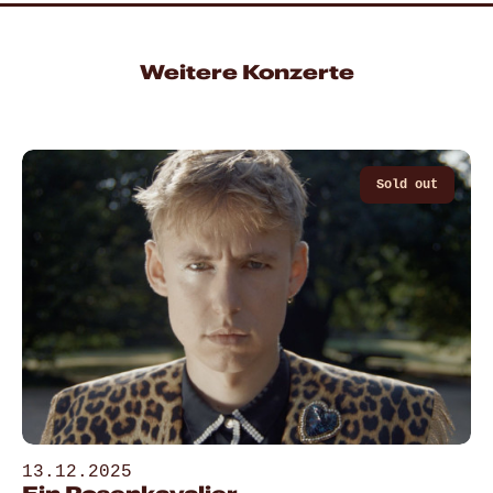
Weitere Konzerte
Sold out
13.12.2025