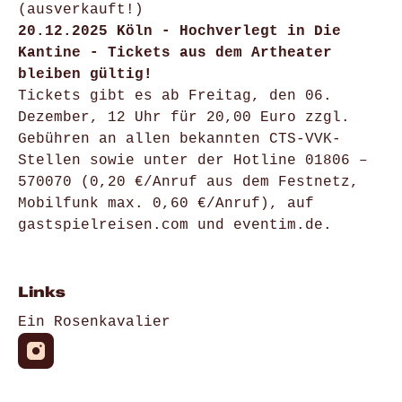
(ausverkauft!)
20.12.2025 Köln - Hochverlegt in Die
Kantine - Tickets aus dem Artheater
bleiben gültig!
Tickets gibt es ab Freitag, den 06.
Dezember, 12 Uhr für 20,00 Euro zzgl.
Gebühren an allen bekannten CTS-VVK-
Stellen sowie unter der Hotline 01806 –
570070 (0,20 €/Anruf aus dem Festnetz,
Mobilfunk max. 0,60 €/Anruf), auf
gastspielreisen.com und eventim.de.
Links
Ein Rosenkavalier