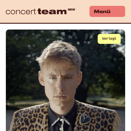
Menü
Verlegt