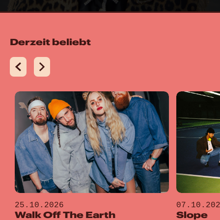
Derzeit beliebt
25.10.2026
07.10.20
Walk Off The Earth
Slope