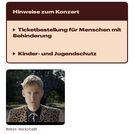
Hinweise zum Konzert
Ticketbestellung für Menschen mit
Behinderung
Kinder- und Jugendschutz
Robin Huckstadt