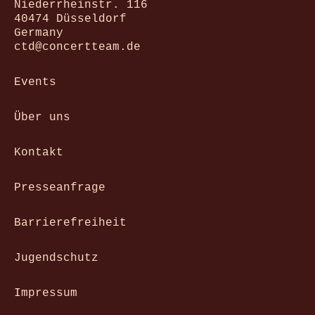
Niederrheinstr. 116
40474 Düsseldorf
Germany
ctd@concertteam.de
Events
Über uns
Kontakt
Presseanfrage
Barrierefreiheit
Jugendschutz
Impressum