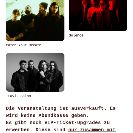
Solence
Catch Your Breath
Travis Shinn
Die Veranstaltung ist ausverkauft. Es
wird keine Abendkasse geben.
Es gibt noch VIP-Ticket-Upgrades zu
erwerben. Diese sind
nur zusammen mit