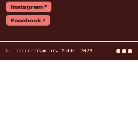
Instagram
Facebook
© concertteam nrw GmbH, 2026