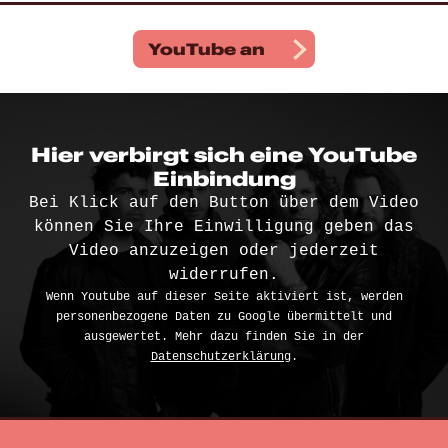
YouTube
an
Hier verbirgt sich eine YouTube
Einbindung
Bei Klick auf den Button über dem Video
können Sie Ihre Einwilligung geben das
Video anzuzeigen oder jederzeit
widerrufen.
Wenn Youtube auf dieser Seite aktiviert ist, werden
personenbezogene Daten zu Google übermittelt und
ausgewertet. Mehr dazu finden Sie in der
Datenschutzerklärung
.