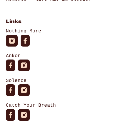
Links
Nothing More
Ankor
Solence
Catch Your Breath