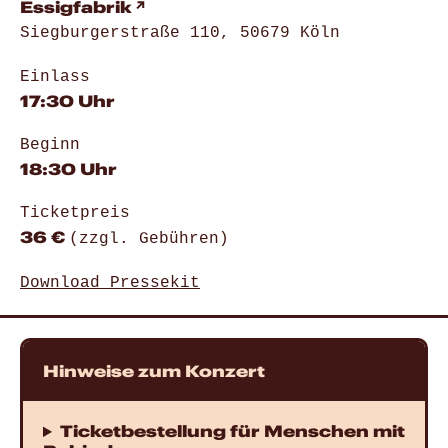
Essigfabrik
Siegburgerstraße 110, 50679 Köln
Einlass
17:30 Uhr
Beginn
18:30 Uhr
Ticketpreis
36 €
(zzgl. Gebühren)
Download Pressekit
Hinweise zum Konzert
Ticketbestellung für Menschen mit