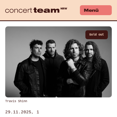
Menü
Sold out
Travis Shinn
29.11.2025, 1