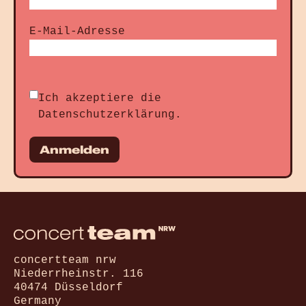
E-Mail-Adresse
Ich akzeptiere die
Datenschutzerklärung
.
Anmelden
concertteam nrw
Niederrheinstr. 116
40474 Düsseldorf
Germany