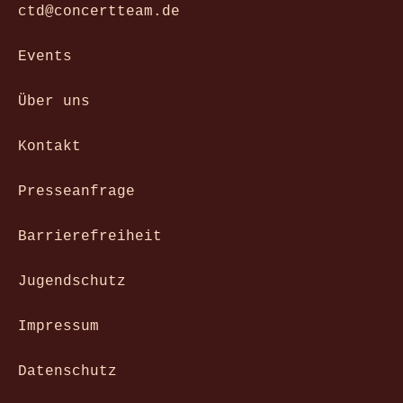
ctd@concertteam.de
Events
Über uns
Kontakt
Presseanfrage
Barrierefreiheit
Jugendschutz
Impressum
Datenschutz