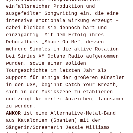
einfallsreicher Produktion und
ausgefeiltem Songwriting ein, die eine
intensive emotionale Wirkung erzeugt –
dabei bleiben sie dennoch hart und
einzigartig. Mit dem Erfolg ihres
Debütalbums „Shame On Me“, dessen
mehrere Singles in die aktive Rotation
bei Sirius XM Octane Radio aufgenommen
wurden, sowie einer soliden
Tourgeschichte im letzten Jahr als
Support für einige der größeren Künstler
in den USA, beginnt Catch Your Breath,
sich in der Musikszene zu etablieren –
und zeigt keinerlei Anzeichen, langsamer
zu werden.
ANKOR
ist eine Alternative-Metal-Band
aus Katalonien (Spanien) mit der
Sängerin/Screamerin Jessie Williams