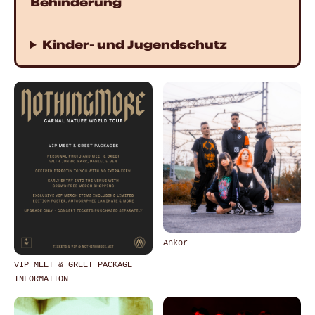
Behinderung
Kinder- und Jugendschutz
Ankor
VIP MEET & GREET PACKAGE
INFORMATION