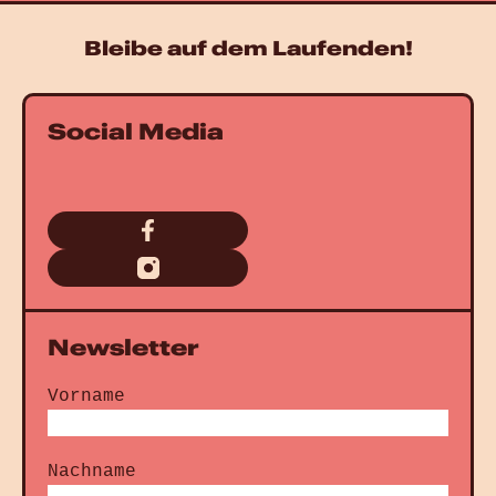
Bleibe auf dem Laufenden!
Social Media
Newsletter
Vorname
Nachname