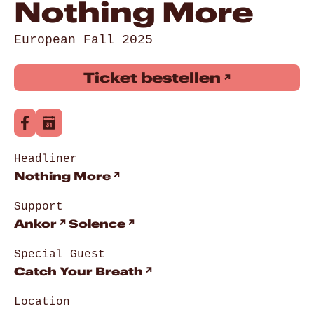
Nothing More
European Fall 2025
Ticket bestellen
Headliner
Nothing More
Support
Ankor
Solence
Special Guest
Catch Your Breath
Location