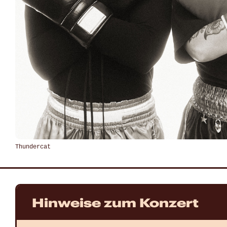
Thundercat
Hinweise zum Konzert