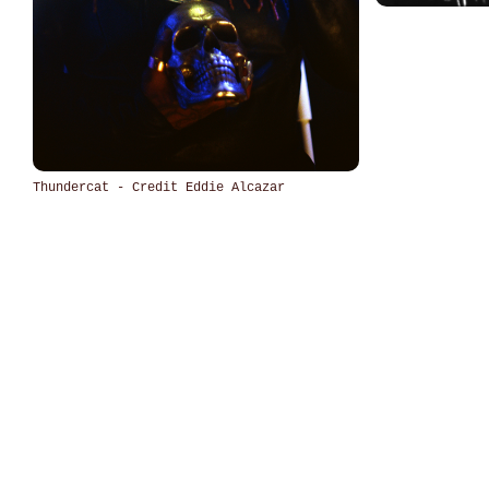
Thundercat - Credit Eddie Alcazar