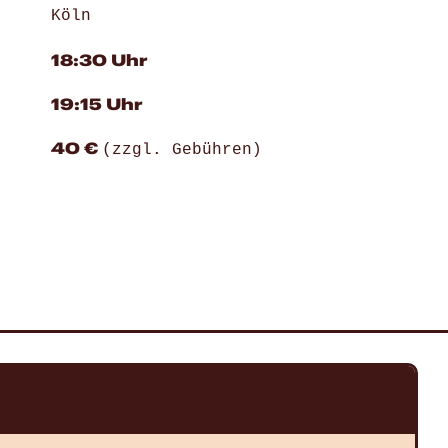
Köln
18:30 Uhr
19:15 Uhr
40 €
(zzgl. Gebühren)