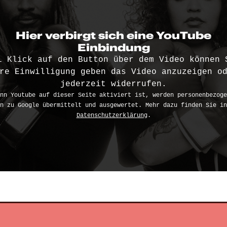
Hier verbirgt sich eine YouTube
Einbindung
i Klick auf den Button über dem Video können 
re Einwilligung geben das Video anzuzeigen o
jederzeit widerrufen.
nn Youtube auf dieser Seite aktiviert ist, werden personenbezoge
n zu Google übermittelt und ausgewertet. Mehr dazu finden Sie in
Datenschutzerklärung
.