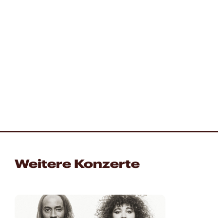
Weitere Konzerte