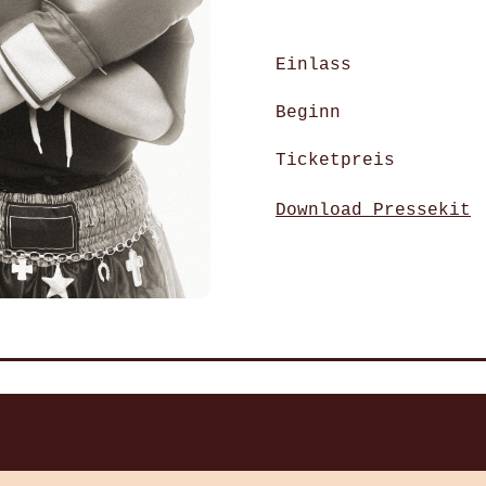
Einlass
Beginn
Ticketpreis
Download Pressekit