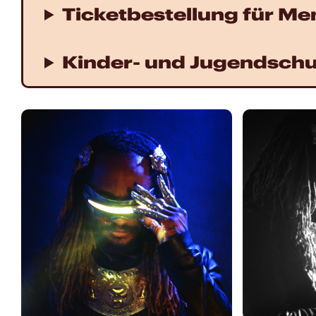
Ticketbestellung für M
Kinder- und Jugendschu