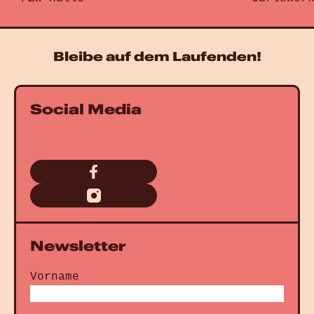
Gehe zu „Elif“
Gehe zu „
Bleibe auf dem Laufenden!
Social Media
Newsletter
Vorname