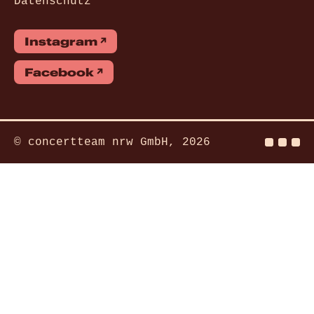
Datenschutz
Instagram
Facebook
© concertteam nrw GmbH, 2026