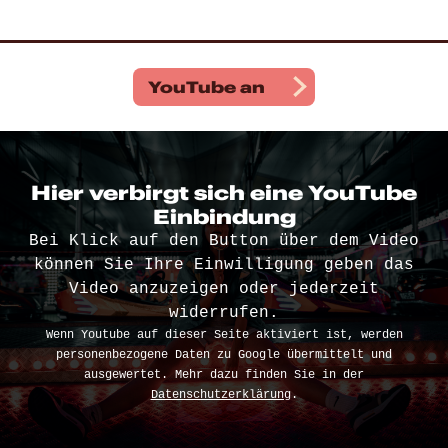
YouTube
an
Hier verbirgt sich eine YouTube
Einbindung
Bei Klick auf den Button über dem Video
können Sie Ihre Einwilligung geben das
Video anzuzeigen oder jederzeit
widerrufen.
Wenn Youtube auf dieser Seite aktiviert ist, werden
personenbezogene Daten zu Google übermittelt und
ausgewertet. Mehr dazu finden Sie in der
Datenschutzerklärung
.