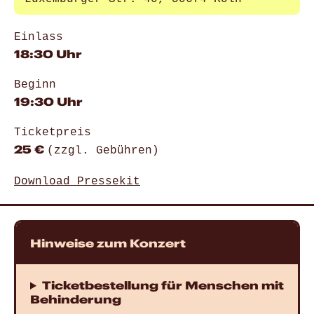
Einlass
18:30 Uhr
Beginn
19:30 Uhr
Ticketpreis
25 €
(zzgl. Gebühren)
Download Pressekit
Hinweise zum Konzert
Ticketbestellung für Menschen mit
Behinderung