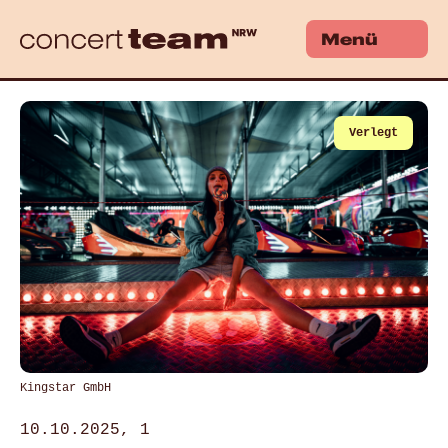
Menü
Verlegt
Kingstar GmbH
10.10.2025, 1