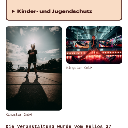
Kinder- und Jugendschutz
Kingstar GmbH
Kingstar GmbH
Die Veranstaltung
wurde vom Helios 37