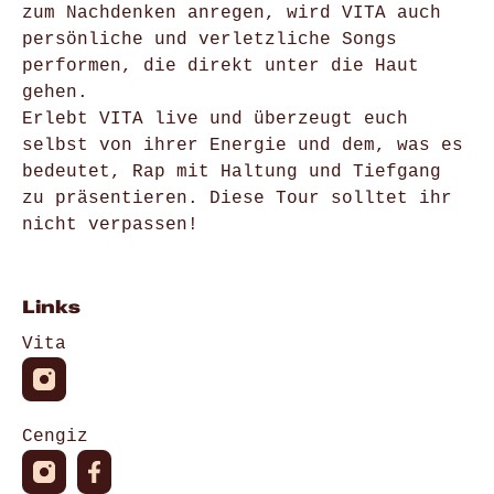
zum Nachdenken anregen, wird VITA auch
persönliche und verletzliche Songs
performen, die direkt unter die Haut
gehen.
Erlebt VITA live und überzeugt euch
selbst von ihrer Energie und dem, was es
bedeutet, Rap mit Haltung und Tiefgang
zu präsentieren. Diese Tour solltet ihr
nicht verpassen!
Links
Vita
Cengiz