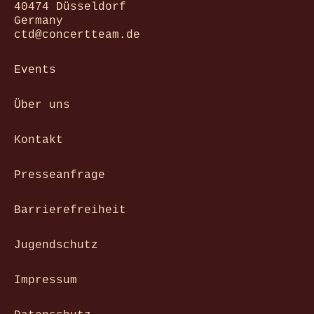
40474 Düsseldorf
Germany
ctd@concertteam.de
Events
Über uns
Kontakt
Presseanfrage
Barrierefreiheit
Jugendschutz
Impressum