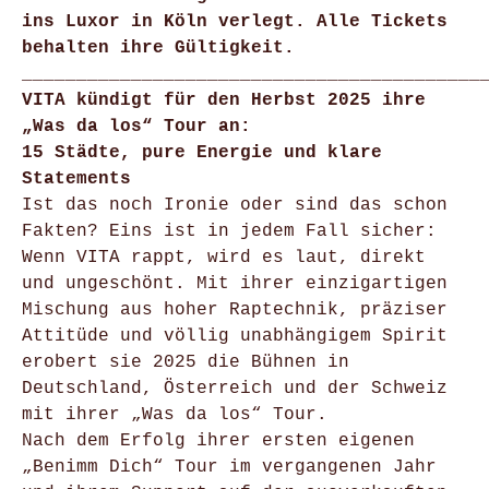
ins Luxor in Köln verlegt. Alle Tickets
behalten ihre Gültigkeit.
__________________________________________
VITA kündigt für den Herbst 2025 ihre
„Was da los“ Tour an:
15 Städte, pure Energie und klare
Statements
Ist das noch Ironie oder sind das schon
Fakten? Eins ist in jedem Fall sicher:
Wenn VITA rappt, wird es laut, direkt
und ungeschönt. Mit ihrer einzigartigen
Mischung aus hoher Raptechnik, präziser
Attitüde und völlig unabhängigem Spirit
erobert sie 2025 die Bühnen in
Deutschland, Österreich und der Schweiz
mit ihrer „Was da los“ Tour.
Nach dem Erfolg ihrer ersten eigenen
„Benimm Dich“ Tour im vergangenen Jahr