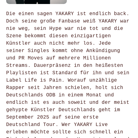
Die einen sagen YAKARY ist endlich back.
Doch seine große Fanbase weiß YAKARY war
nie weg, sein Hype war nie tot und die
Szene bekommt diesen einzigartigen
Künstler auch nicht mehr los. Jede
seiner Singles kommt ohne Ankündigung
und PR Moves auf mehrere Millionen
Streams. Dauerpräsenz in den heißesten
Playlisten ist Standard für ihn und sein
Label Life is Pain. Worauf unzählige
Rapper seit Jahren schielen, holt sich
Deutschlands ODB in einem Monat und
endlich ist es auch soweit und der meist
gehypte Künstler Deutschlands geht im
September 2025 auf seine erste
Deutschland Tour. Wer YAKARY Live
erleben möchte sollte sich schnell ein