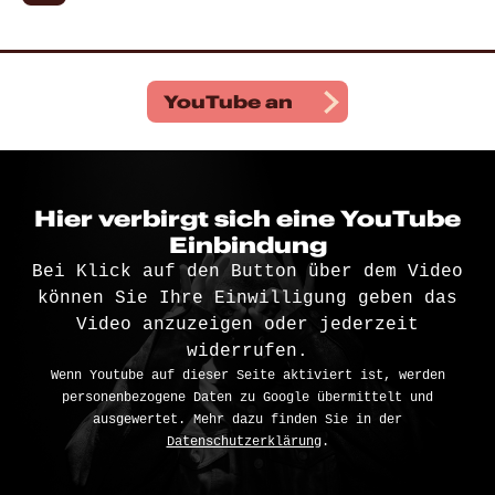
YouTube
an
Hier verbirgt sich eine YouTube
Einbindung
Bei Klick auf den Button über dem Video
können Sie Ihre Einwilligung geben das
Video anzuzeigen oder jederzeit
widerrufen.
Wenn Youtube auf dieser Seite aktiviert ist, werden
personenbezogene Daten zu Google übermittelt und
ausgewertet. Mehr dazu finden Sie in der
Datenschutzerklärung
.