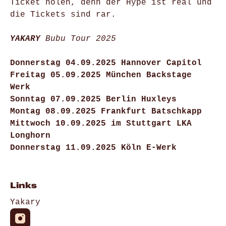
Ticket holen, denn der Hype ist real und
die Tickets sind rar.
YAKARY
Bubu Tour 2025
Donnerstag 04.09.2025 Hannover Capitol
Freitag 05.09.2025 München Backstage
Werk
Sonntag 07.09.2025 Berlin Huxleys
Montag 08.09.2025 Frankfurt Batschkapp
Mittwoch 10.09.2025 im Stuttgart LKA
Longhorn
Donnerstag 11.09.2025 Köln E-Werk
Links
Yakary