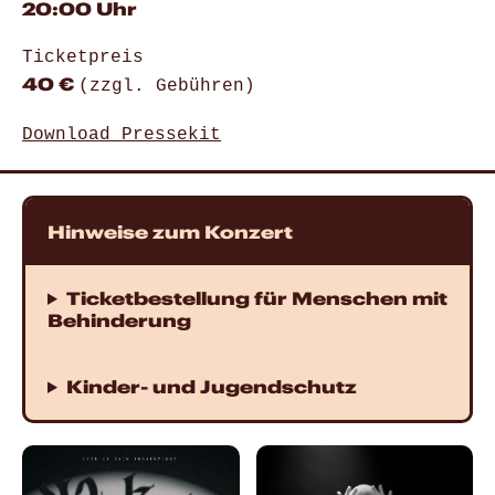
20:00 Uhr
Ticketpreis
40 €
(zzgl. Gebühren)
Download Pressekit
Hinweise zum Konzert
Ticketbestellung für Menschen mit
Behinderung
Kinder- und Jugendschutz