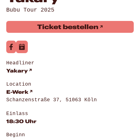
Bubu Tour 2025
Ticket bestellen
Headliner
Yakary
Location
E-Werk
Schanzenstraße 37, 51063 Köln
Einlass
18:30 Uhr
Beginn