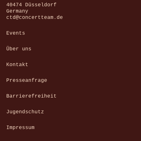
40474 Düsseldorf
Germany
ctd@concertteam.de
Events
Über uns
Kontakt
Presseanfrage
Barrierefreiheit
Jugendschutz
Impressum