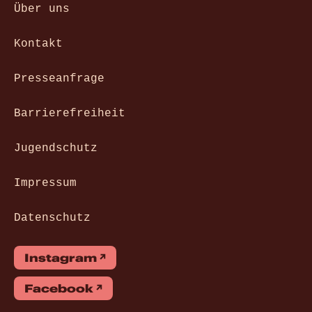
Über uns
Kontakt
Presseanfrage
Barrierefreiheit
Jugendschutz
Impressum
Datenschutz
Instagram
Facebook