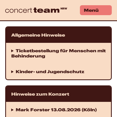
Menü
Allgemeine Hinweise
Ticketbestellung für Menschen mit
Behinderung
Kinder- und Jugendschutz
Hinweise zum Konzert
Mark Forster 13.08.2026 (Köln)