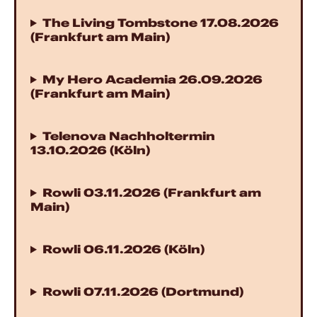
The Living Tombstone 17.08.2026
(Frankfurt am Main)
My Hero Academia 26.09.2026
(Frankfurt am Main)
Telenova Nachholtermin
13.10.2026 (Köln)
Rowli 03.11.2026 (Frankfurt am
Main)
Rowli 06.11.2026 (Köln)
Rowli 07.11.2026 (Dortmund)