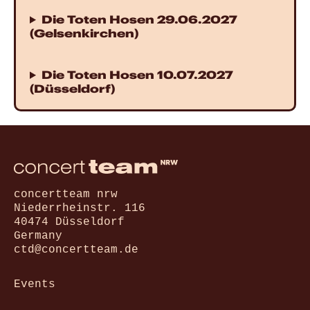
Die Toten Hosen 29.06.2027
(Gelsenkirchen)
Die Toten Hosen 10.07.2027
(Düsseldorf)
concertteam nrw
Niederrheinstr. 116
40474 Düsseldorf
Germany
ctd@concertteam.de
Events