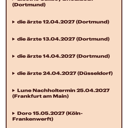
(Dortmund)
die ärzte 12.04.2027 (Dortmund)
die ärzte 13.04.2027 (Dortmund)
die ärzte 14.04.2027 (Dortmund)
die ärzte 24.04.2027 (Düsseldorf)
Lune Nachholtermin 25.04.2027
(Frankfurt am Main)
Doro 15.05.2027 (Köln-
Frankenwerft)