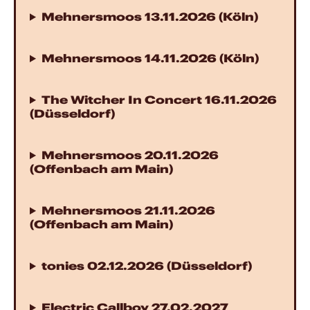
Mehnersmoos 13.11.2026 (Köln)
Mehnersmoos 14.11.2026 (Köln)
The Witcher In Concert 16.11.2026
(Düsseldorf)
Mehnersmoos 20.11.2026
(Offenbach am Main)
Mehnersmoos 21.11.2026
(Offenbach am Main)
tonies 02.12.2026 (Düsseldorf)
Electric Callboy 27.02.2027